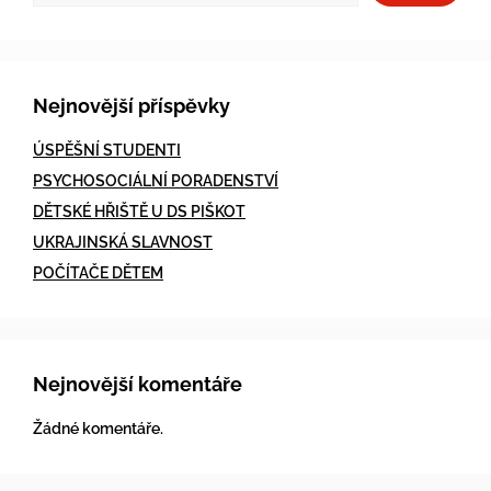
Nejnovější příspěvky
ÚSPĚŠNÍ STUDENTI
PSYCHOSOCIÁLNÍ PORADENSTVÍ
DĚTSKÉ HŘIŠTĚ U DS PIŠKOT
UKRAJINSKÁ SLAVNOST
POČÍTAČE DĚTEM
Nejnovější komentáře
Žádné komentáře.