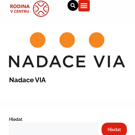
Nadace VIA
Hledat
Hledat