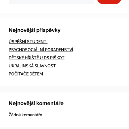
Nejnovější příspěvky
ÚSPĚŠNÍ STUDENTI
PSYCHOSOCIÁLNÍ PORADENSTVÍ
DĚTSKÉ HŘIŠTĚ U DS PIŠKOT
UKRAJINSKÁ SLAVNOST
POČÍTAČE DĚTEM
Nejnovější komentáře
Žádné komentáře.